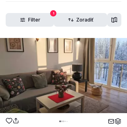
1
Filter
Zoradiť