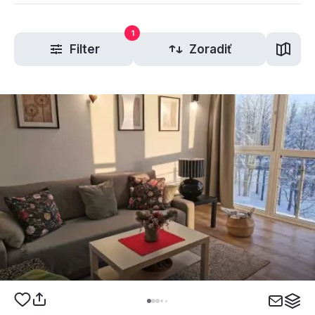
1
Filter
Zoradiť