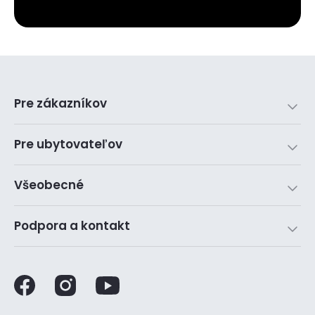
Pre zákazníkov
Pre ubytovateľov
Všeobecné
Podpora a kontakt