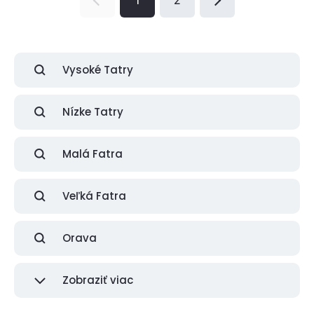
Vysoké Tatry
Nízke Tatry
Malá Fatra
Veľká Fatra
Orava
Zobraziť viac