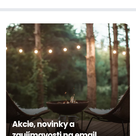
Akcie, novinky a
zaujímavosti na email