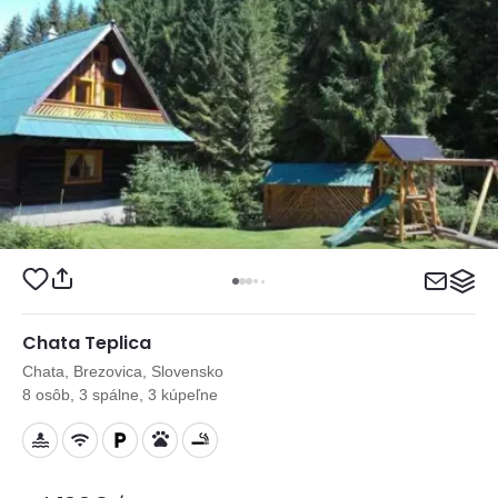
Chata Teplica
Chata, Brezovica, Slovensko
8 osôb, 3 spálne, 3 kúpeľne