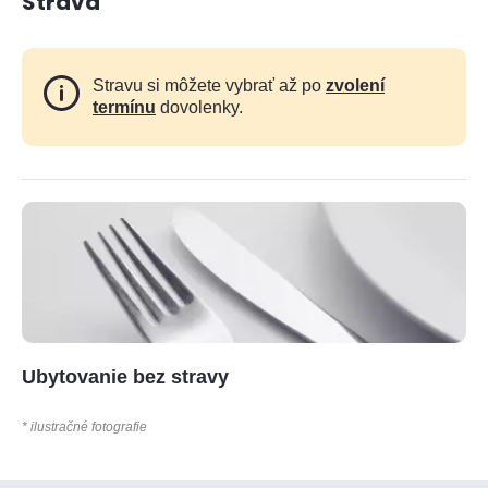
Strava
Stravu si môžete vybrať až po
zvolení
termínu
dovolenky.
Ubytovanie bez stravy
* ilustračné fotografie