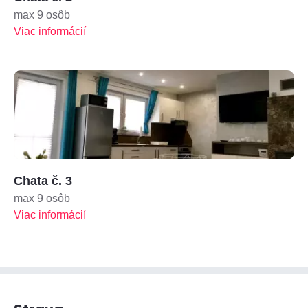
max 9 osôb
Viac informácií
Chata č. 3
max 9 osôb
Viac informácií