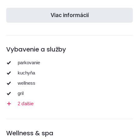
Viac informácií
Vybavenie a služby
parkovanie
kuchyňa
wellness
gril
2 ďalšie
Wellness & spa