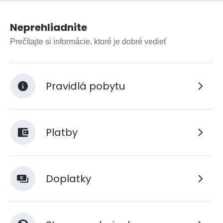
Neprehliadnite
Prečítajte si informácie, ktoré je dobré vedieť
Pravidlá pobytu
Platby
Doplatky