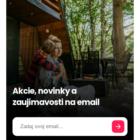
Akcie, novinky a
zaujímavosti na email