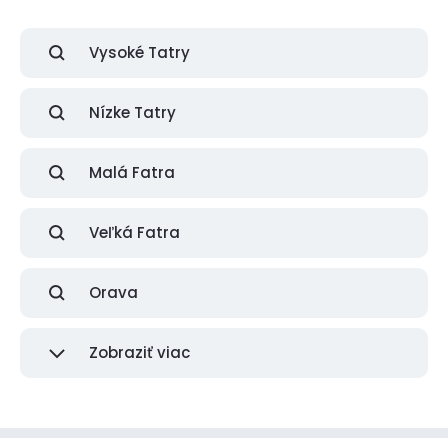
Vysoké Tatry
Nízke Tatry
Malá Fatra
Veľká Fatra
Orava
Zobraziť viac