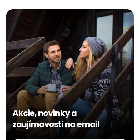
Akcie, novinky a
zaujímavosti na email