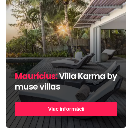
Maurícius:
Villa Karma by
muse villas
Viac informácií