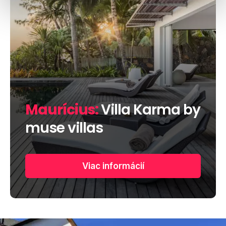
Maurícius:
Villa Karma by
muse villas
Viac informácií