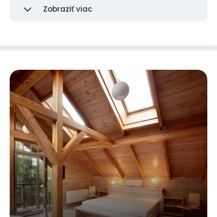
Zobraziť viac