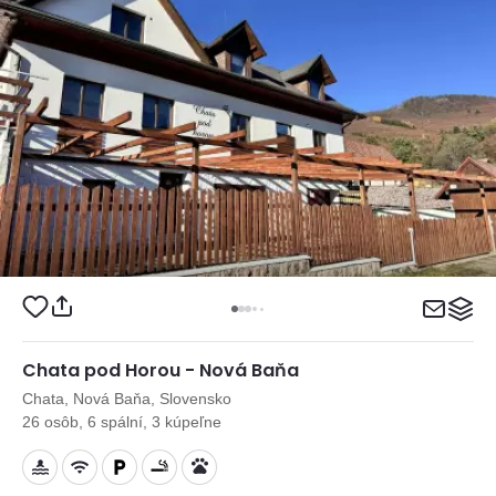
Chata pod Horou - Nová Baňa
Chata, Nová Baňa, Slovensko
26 osôb, 6 spální, 3 kúpeľne