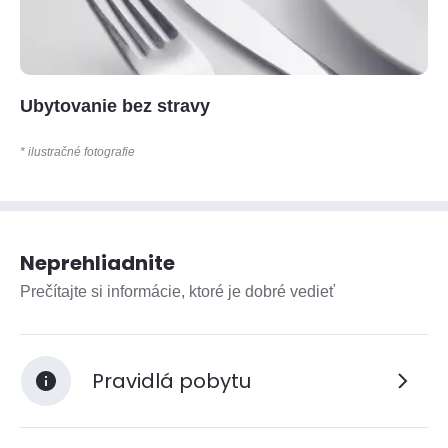
Ubytovanie bez stravy
* ilustračné fotografie
Neprehliadnite
Prečítajte si informácie, ktoré je dobré vedieť
Pravidlá pobytu