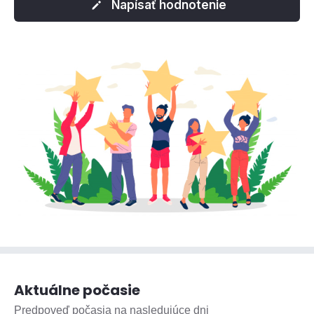
Napísať hodnotenie
Aktuálne počasie
Predpoveď počasia na nasledujúce dni