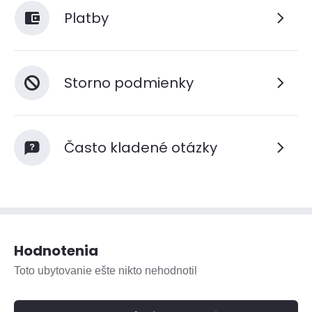
Platby
Storno podmienky
Často kladené otázky
Hodnotenia
Toto ubytovanie ešte nikto nehodnotil