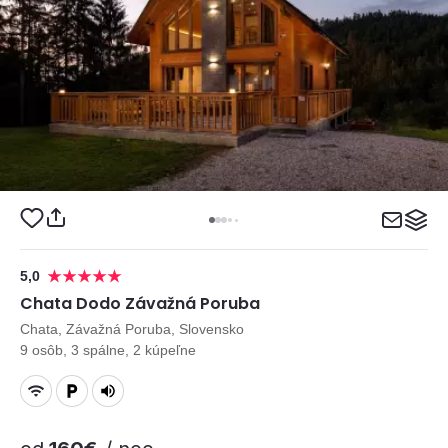
5,0
Chata Dodo Závažná Poruba
Chata, Závažná Poruba, Slovensko
9 osôb, 3 spálne, 2 kúpeľne