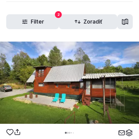
2
Filter
Zoradiť