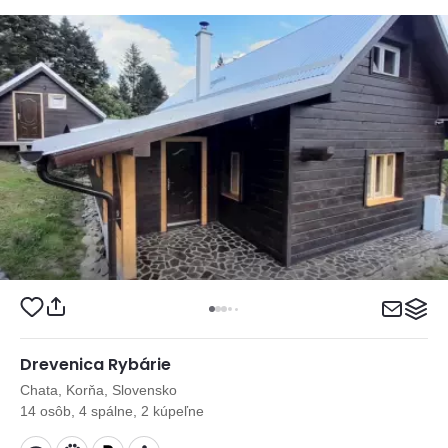
Drevenica Rybárie
Chata, Korňa, Slovensko
14 osôb, 4 spálne, 2 kúpeľne