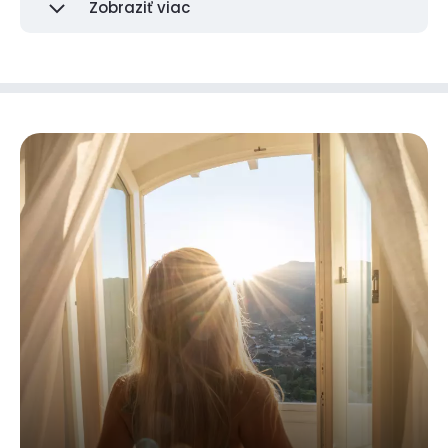
Zobraziť viac