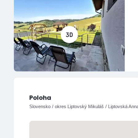
Poloha
Slovensko
okres Liptovský Mikuláš
Liptovská Ann