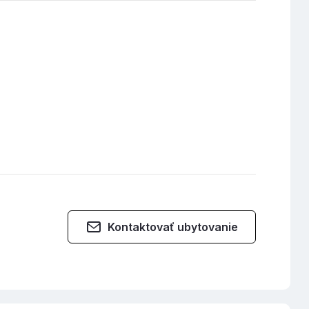
Kontaktovať ubytovanie