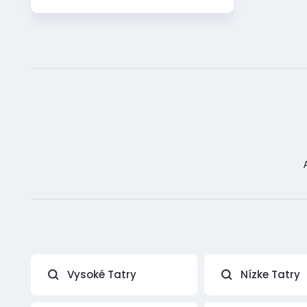
Vysoké Tatry
Nízke Tatry