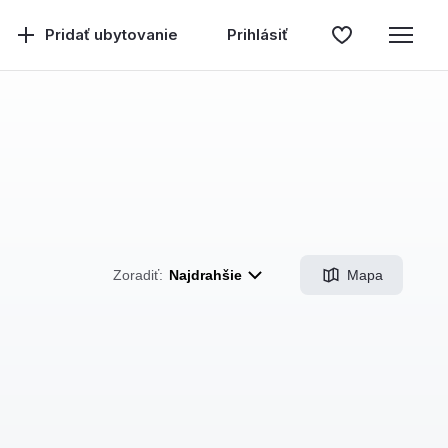
Pridať ubytovanie
Prihlásiť
Mapa
Zoradiť:
Najdrahšie