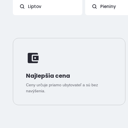
Liptov
Pieniny
Najlepšia cena
Ceny určuje priamo ubytovateľ a sú bez
navýšenia.