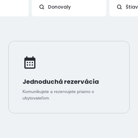
Donovaly
Štia
Jednoduchá rezervácia
Komunikujete a rezervujete priamo s
ubytovateľom.