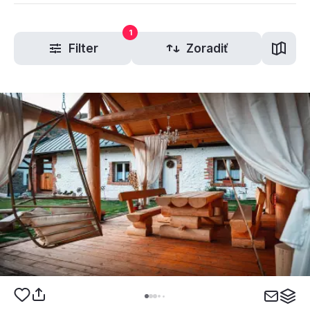
1
Filter
Zoradiť