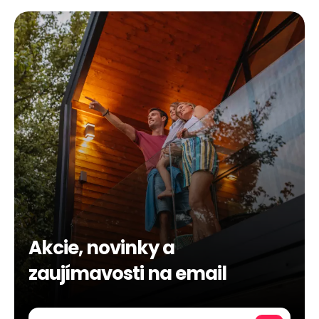
Akcie, novinky a
zaujímavosti na email