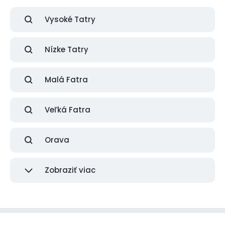
Vysoké Tatry
Nízke Tatry
Malá Fatra
Veľká Fatra
Orava
Zobraziť viac