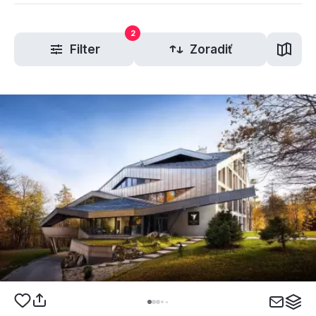
2
Filter
Zoradiť