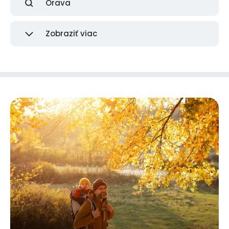
Orava
Zobraziť viac