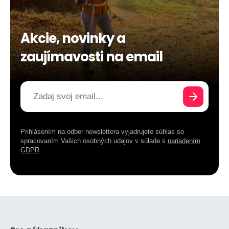
Akcie, novinky a
zaujímavosti na email
Prihlásením na odber newslettera vyjadrujete súhlas so
spracovaním Vašich osobných udajov v súlade s
nariadením
GDPR