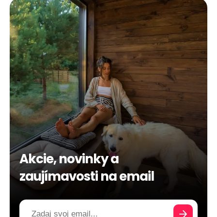
Akcie, novinky a
zaujímavosti na email