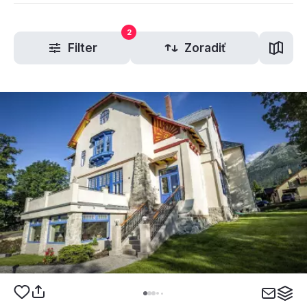
2
Filter
Zoradiť