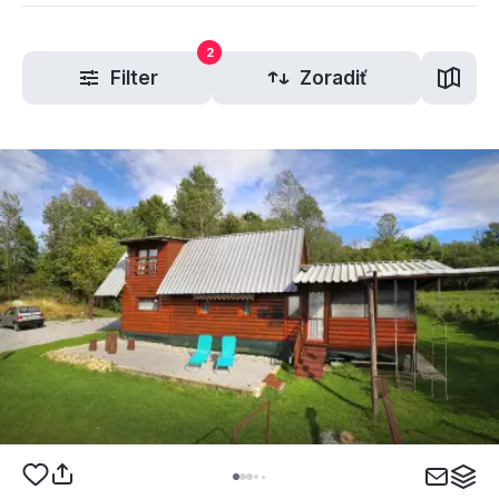
2
Filter
Zoradiť