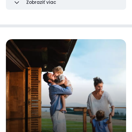
Zobraziť viac