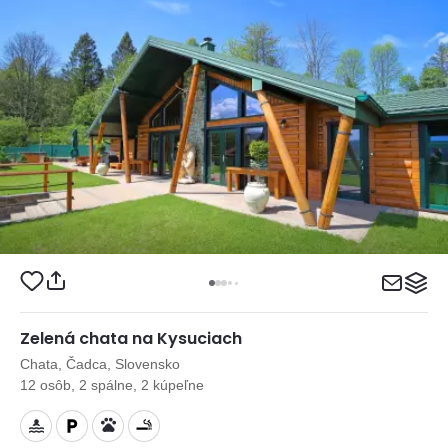
Zelená chata na Kysuciach
Chata, Čadca, Slovensko
12 osôb, 2 spálne, 2 kúpeľne