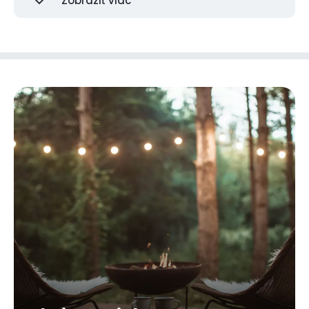
Zobraziť viac