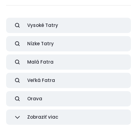
Vysoké Tatry
Nízke Tatry
Malá Fatra
Veľká Fatra
Orava
Zobraziť viac