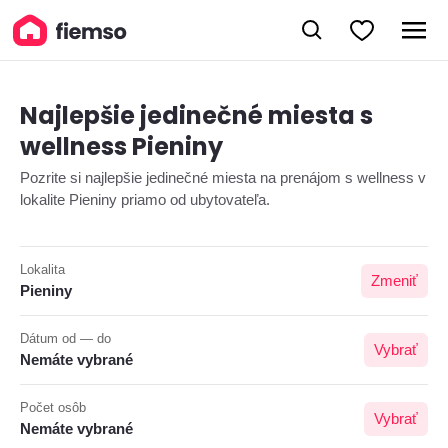
Najlepšie jedinečné miesta s
wellness Pieniny
Pozrite si najlepšie jedinečné miesta na prenájom s wellness v
lokalite Pieniny priamo od ubytovateľa.
Lokalita
Zmeniť
Pieniny
Dátum od — do
Vybrať
Nemáte vybrané
Počet osôb
Vybrať
Nemáte vybrané