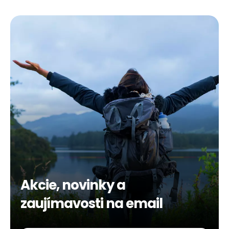
Akcie, novinky a
zaujímavosti na email