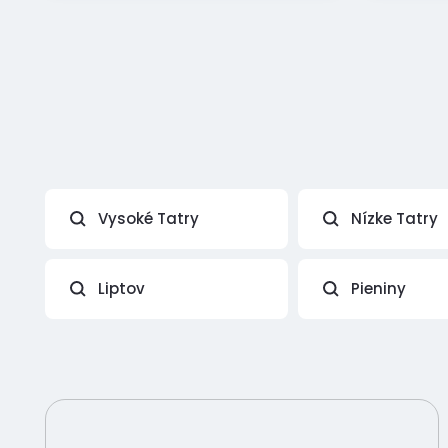
Vysoké Tatry
Nízke Tatry
Liptov
Pieniny