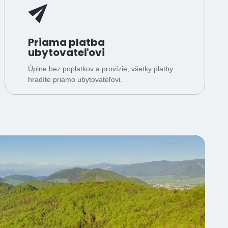
Priama platba
ubytovateľovi
Úplne bez poplatkov a provízie, všetky platby
hradíte priamo ubytovateľovi.