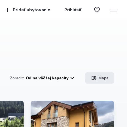
Pridať ubytovanie
Prihlásiť
Mapa
Zoradiť:
Od najväčšej kapacity