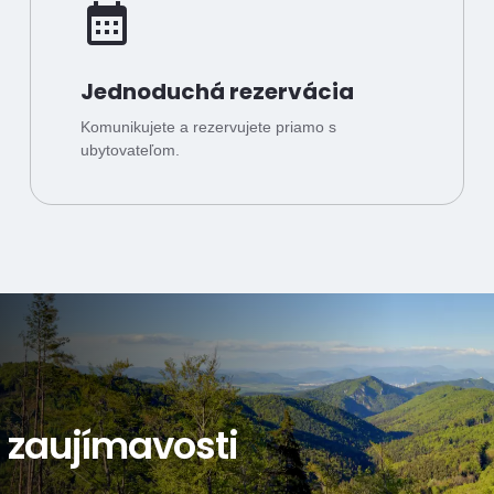
Jednoduchá rezervácia
Komunikujete a rezervujete priamo s
ubytovateľom.
a zaujímavosti