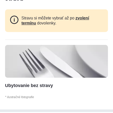
Stravu si môžete vybrať až po
zvolení
termínu
dovolenky.
Ubytovanie bez stravy
* ilustračné fotografie