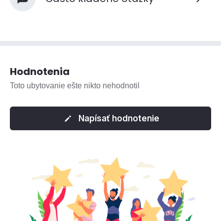
Hodnotenia
Toto ubytovanie ešte nikto nehodnotil
Napísať hodnotenie