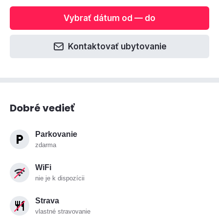
Vybrať dátum od — do
Kontaktovať ubytovanie
Dobré vedieť
Parkovanie
zdarma
WiFi
nie je k dispozícii
Strava
vlastné stravovanie