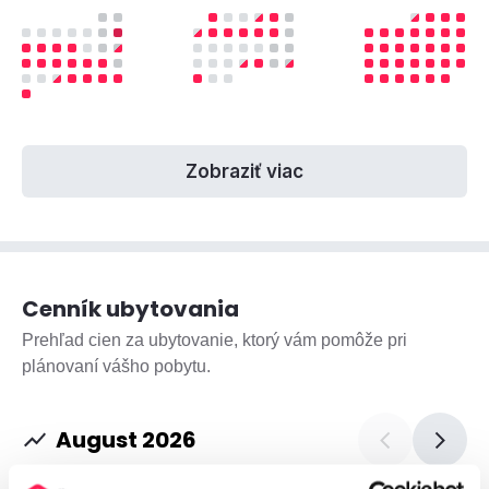
Zobraziť viac
Cenník ubytovania
Prehľad cien za ubytovanie, ktorý vám pomôže pri
plánovaní vášho pobytu.
August 2026