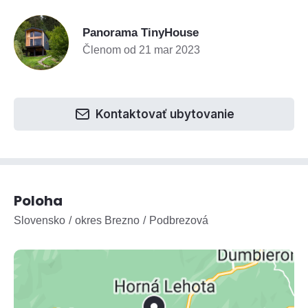
Panorama TinyHouse
Členom od 21 mar 2023
Kontaktovať ubytovanie
Poloha
Slovensko
okres Brezno
Podbrezová