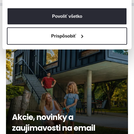
Povoliť všetko
Prispôsobiť
Akcie, novinky a
zaujímavosti na email