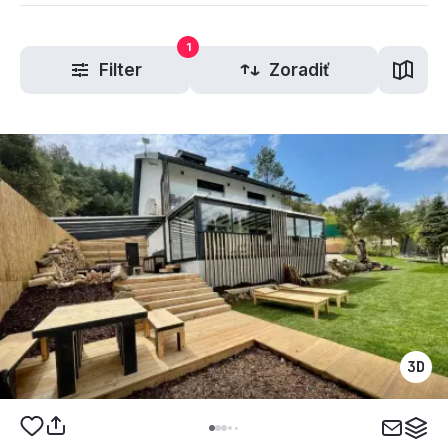
1
Filter
Zoradiť