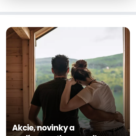
Akcie, novinky a