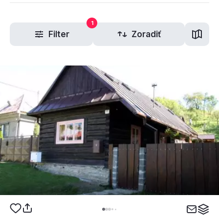
1
Filter
Zoradiť