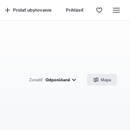
Pridať ubytovanie
Prihlásiť
Mapa
Zoradiť:
Odporúčané