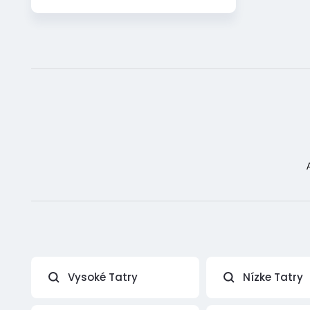
Vysoké Tatry
Nízke Tatry