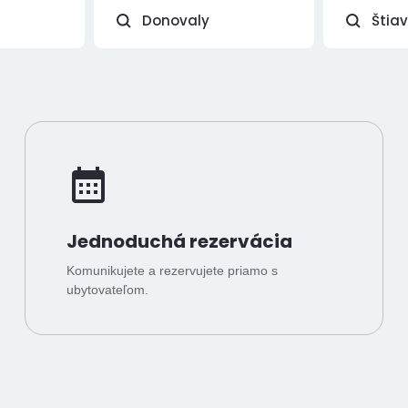
Donovaly
Štia
Jednoduchá rezervácia
Komunikujete a rezervujete priamo s
ubytovateľom.