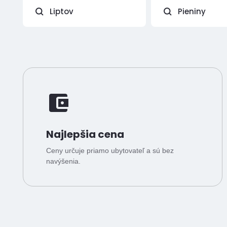
Liptov
Pieniny
Najlepšia cena
Ceny určuje priamo ubytovateľ a sú bez
navýšenia.