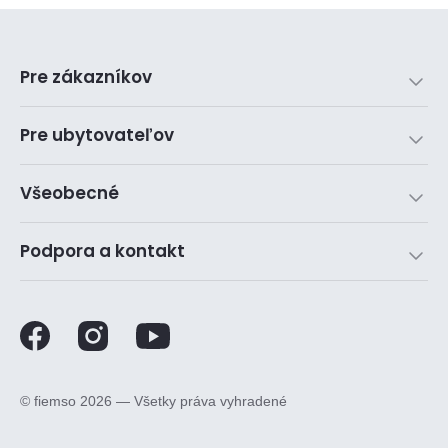
Pre zákazníkov
Pre ubytovateľov
Všeobecné
Podpora a kontakt
©️ fiemso 2026 — Všetky práva vyhradené