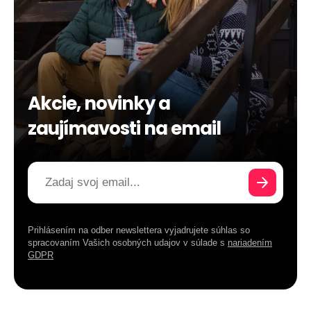
Akcie, novinky a
zaujímavosti na email
Prihlásením na odber newslettera vyjadrujete súhlas so
spracovaním Vašich osobných udajov v súlade s
nariadením
GDPR