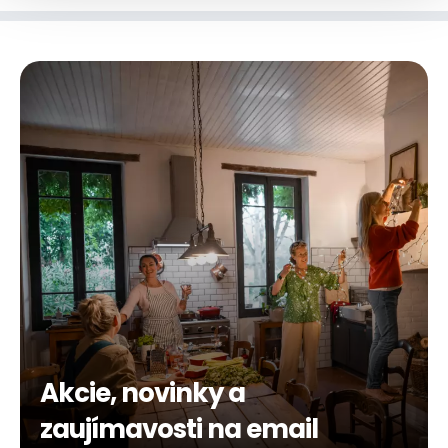
Akcie, novinky a
zaujímavosti na email