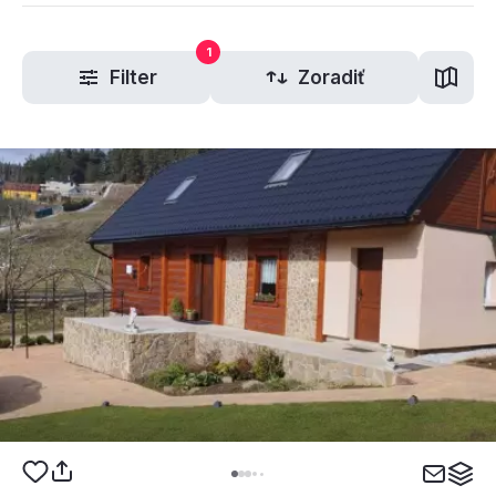
1
Filter
Zoradiť