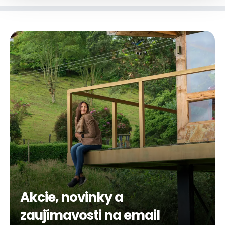
Akcie, novinky a
zaujímavosti na email