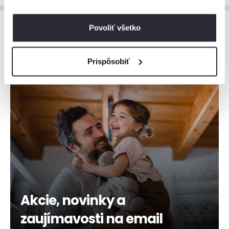
Povoliť všetko
Prispôsobiť
Akcie, novinky a
zaujímavosti na email