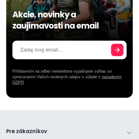
Akcie, novinky a
zaujímavosti na email
Prihlásením na odber newslettera vyjadrujete súhlas so
spracovaním Vašich osobných udajov v súlade s
nariadením
GDPR
Pre zákazníkov