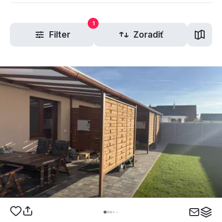
1
Filter
Zoradiť