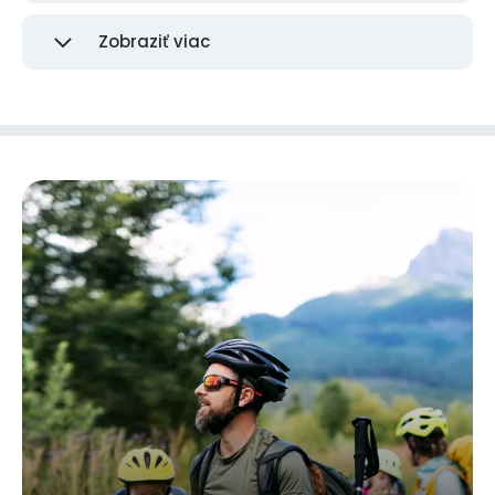
Zobraziť viac