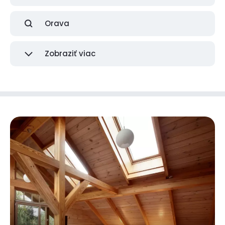
Orava
Zobraziť viac