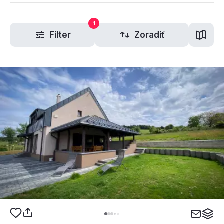
1
Filter
Zoradiť