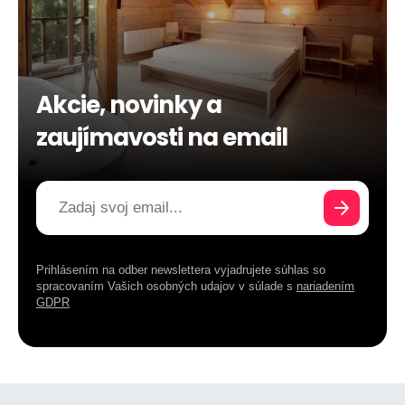
Akcie, novinky a
zaujímavosti na email
Prihlásením na odber newslettera vyjadrujete súhlas so
spracovaním Vašich osobných udajov v súlade s
nariadením
GDPR