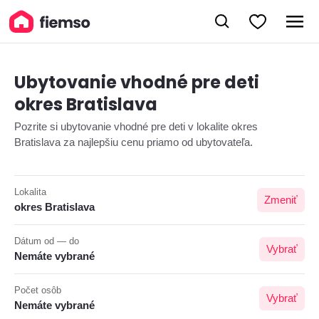
Ubytovanie vhodné pre deti
okres Bratislava
Pozrite si ubytovanie vhodné pre deti v lokalite okres
Bratislava za najlepšiu cenu priamo od ubytovateľa.
Lokalita
Zmeniť
okres Bratislava
Dátum od — do
Vybrať
Nemáte vybrané
Počet osôb
Vybrať
Nemáte vybrané