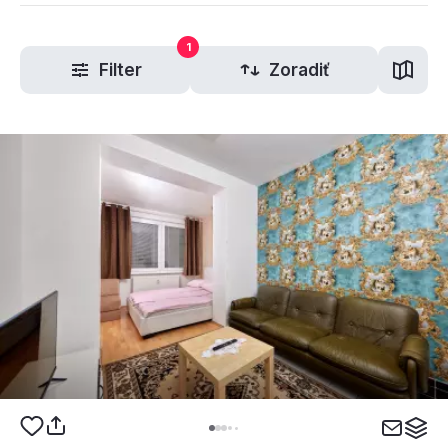
1
Filter
Zoradiť