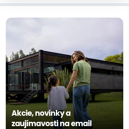
Akcie, novinky a
zaujímavosti na email