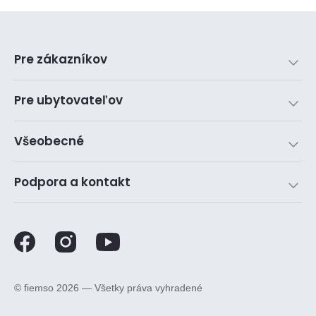
Pre zákazníkov
Pre ubytovateľov
Všeobecné
Podpora a kontakt
©️ fiemso 2026 — Všetky práva vyhradené