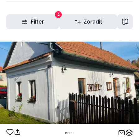
2
Filter
Zoradiť