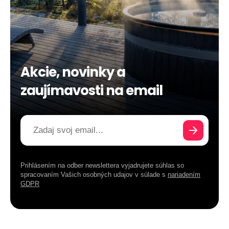
Akcie, novinky a
zaujímavosti na email
Prihlásením na odber newslettera vyjadrujete súhlas so
spracovaním Vašich osobných udajov v súlade s
nariadením
GDPR