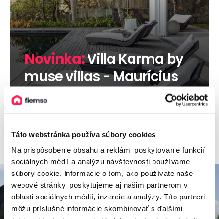
Novinka:
Villa Karma by
muse villas - Maurícius
Viac informácií
Táto webstránka používa súbory cookies
Na prispôsobenie obsahu a reklám, poskytovanie funkcií
sociálnych médií a analýzu návštevnosti používame
súbory cookie. Informácie o tom, ako používate naše
webové stránky, poskytujeme aj našim partnerom v
oblasti sociálnych médií, inzercie a analýzy. Títo partneri
môžu príslušné informácie skombinovať s ďalšími