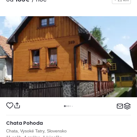
Chata Pohoda
Chata, Vysoké Tatry, Slovensko