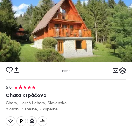
5,0
Chata Krpáčovo
Chata, Horná Lehota, Slovensko
8 osôb, 2 spálne, 2 kúpeľne