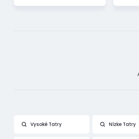
Vysoké Tatry
Nízke Tatry