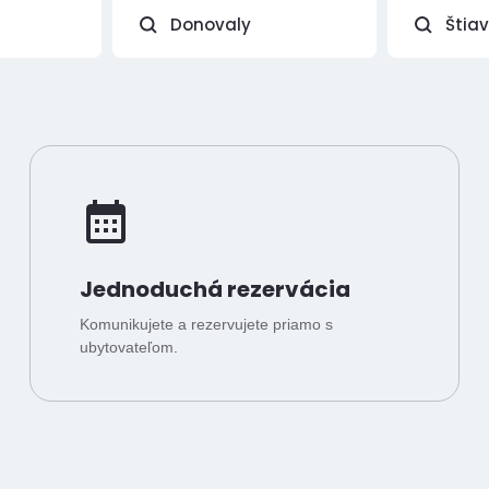
Donovaly
Štia
Jednoduchá rezervácia
Komunikujete a rezervujete priamo s
ubytovateľom.