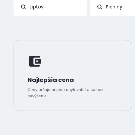
Liptov
Pieniny
Najlepšia cena
Ceny určuje priamo ubytovateľ a sú bez
navýšenia.