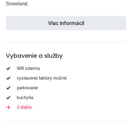
Snowland.
Viac informácií
Vybavenie a služby
Wifi zdarma
vystavenie faktúry možné
parkovanie
kuchyňa
3 ďalšie