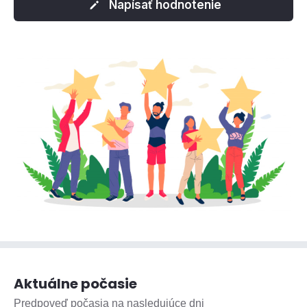
Napísať hodnotenie
Aktuálne počasie
Predpoveď počasia na nasledujúce dni