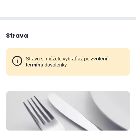
Strava
Stravu si môžete vybrať až po
zvolení
termínu
dovolenky.