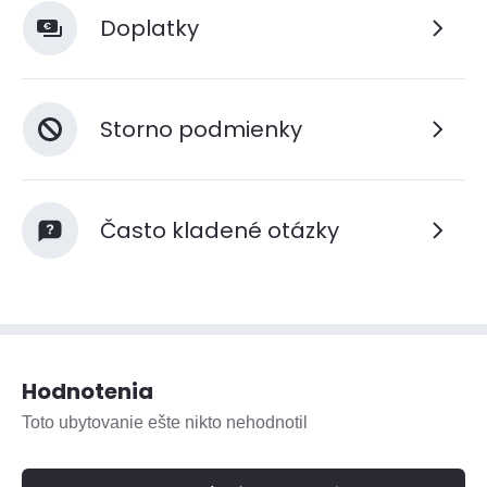
Doplatky
Storno podmienky
Často kladené otázky
Hodnotenia
Toto ubytovanie ešte nikto nehodnotil