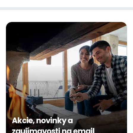
Akcie, novinky a
zaujímavosti na email