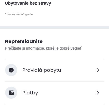
Ubytovanie bez stravy
* ilustračné fotografie
Neprehliadnite
Prečítajte si informácie, ktoré je dobré vedieť
Pravidlá pobytu
Platby