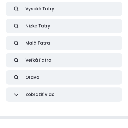
Vysoké Tatry
Nízke Tatry
Malá Fatra
Veľká Fatra
Orava
Zobraziť viac