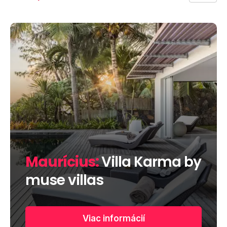
Maurícius:
Villa Karma by
muse villas
Viac informácií