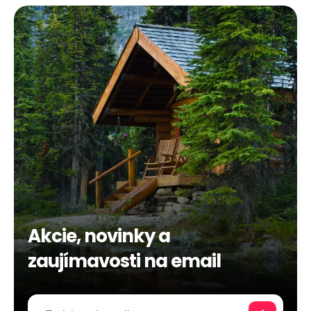
Akcie, novinky a
zaujímavosti na email