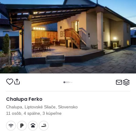
Chalupa Ferko
Chalupa, Liptovské Sliače, Slovensko
11 osôb, 4 spálne, 3 kúpeľne