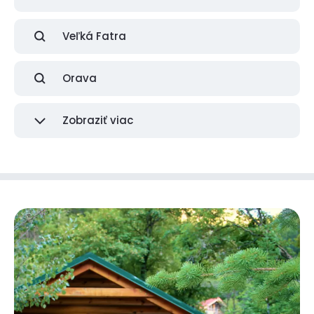
Veľká Fatra
Orava
Zobraziť viac