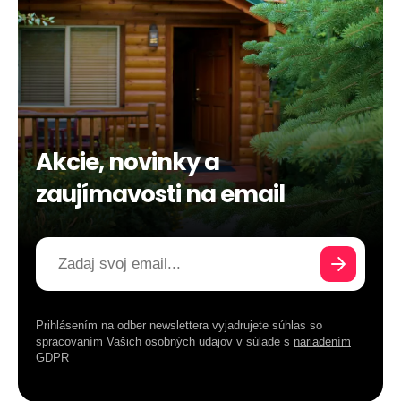
Akcie, novinky a
zaujímavosti na email
Prihlásením na odber newslettera vyjadrujete súhlas so
spracovaním Vašich osobných udajov v súlade s
nariadením
GDPR