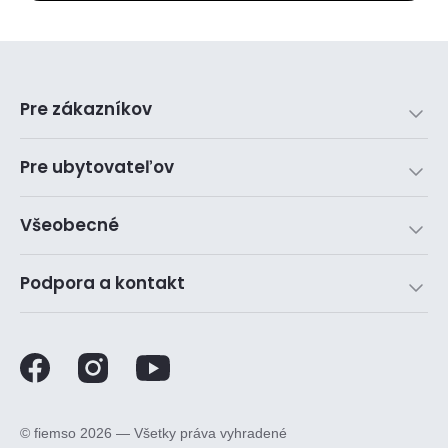
Pre zákazníkov
Pre ubytovateľov
Všeobecné
Podpora a kontakt
©️ fiemso 2026 — Všetky práva vyhradené