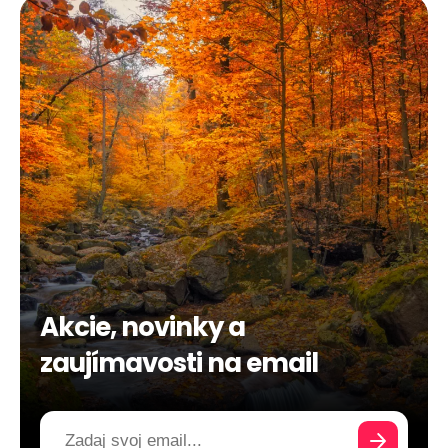
Akcie, novinky a
zaujímavosti na email