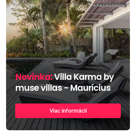
Novinka:
Villa Karma by
muse villas - Maurícius
Viac informácií