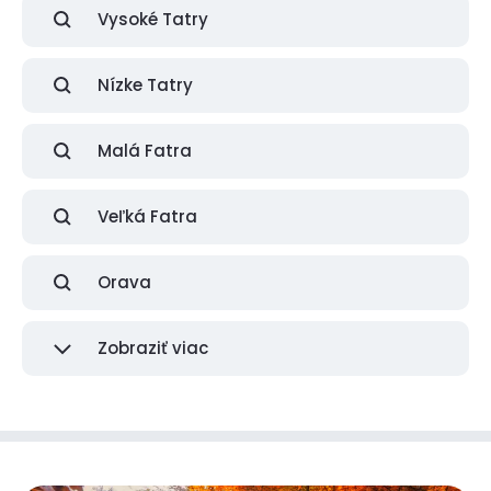
Vysoké Tatry
Nízke Tatry
Malá Fatra
Veľká Fatra
Orava
Zobraziť viac