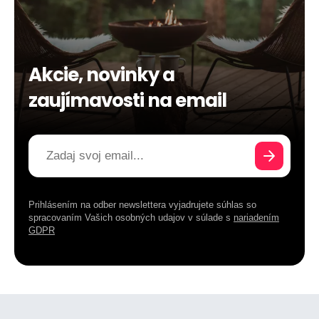
Akcie, novinky a
zaujímavosti na email
Prihlásením na odber newslettera vyjadrujete súhlas so
spracovaním Vašich osobných udajov v súlade s
nariadením
GDPR