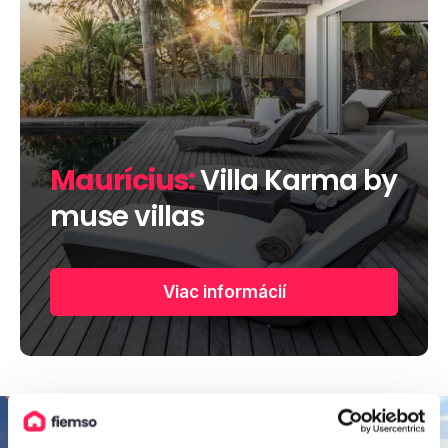
Maurícius:
Villa Karma by
muse villas
Viac informácií