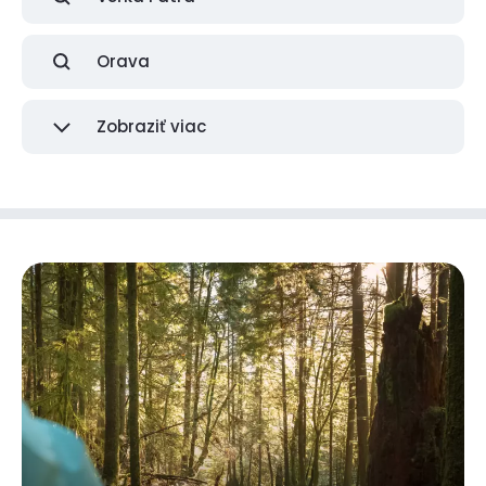
Orava
Zobraziť viac