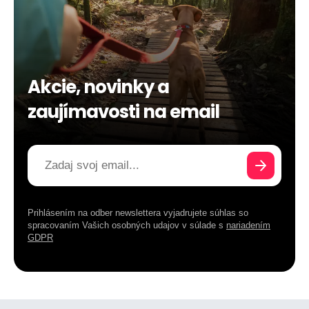
Akcie, novinky a
zaujímavosti na email
Prihlásením na odber newslettera vyjadrujete súhlas so
spracovaním Vašich osobných udajov v súlade s
nariadením
GDPR