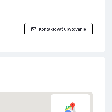
Kontaktovať ubytovanie