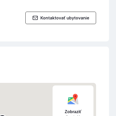
Kontaktovať ubytovanie
Zobraziť