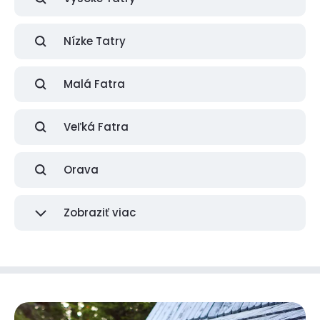
Nízke Tatry
Malá Fatra
Veľká Fatra
Orava
Zobraziť viac