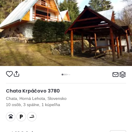
Chata Krpáčovo 3780
Chata, Horná Lehota, Slovensko
10 osôb, 3 spálne, 1 kúpeľňa