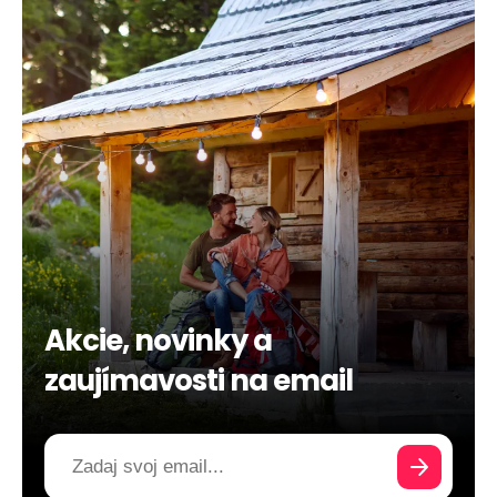
Akcie, novinky a
zaujímavosti na email