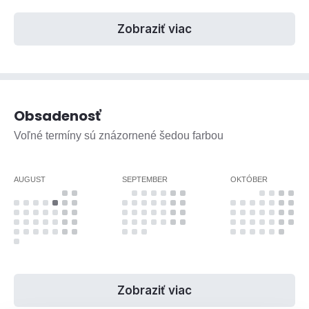
Zobraziť viac
Obsadenosť
Voľné termíny sú znázornené šedou farbou
AUGUST
SEPTEMBER
OKTÓBER
Zobraziť viac