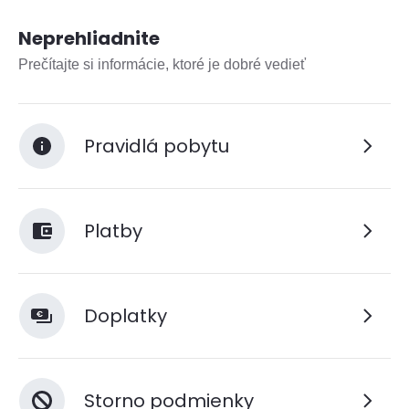
Neprehliadnite
Prečítajte si informácie, ktoré je dobré vedieť
Pravidlá pobytu
Platby
Doplatky
Storno podmienky