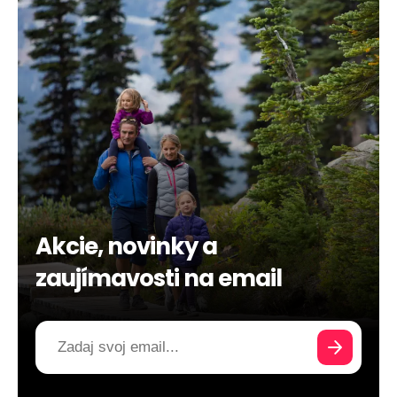
Akcie, novinky a
zaujímavosti na email