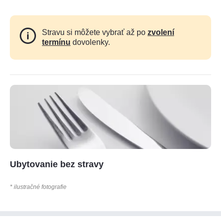
Stravu si môžete vybrať až po
zvolení
termínu
dovolenky.
Ubytovanie bez stravy
* ilustračné fotografie