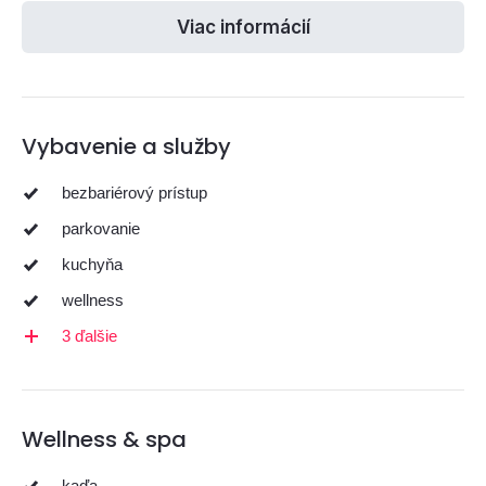
Viac informácií
Vybavenie a služby
bezbariérový prístup
parkovanie
kuchyňa
wellness
3 ďalšie
Wellness & spa
kaďa