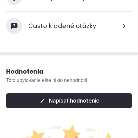
Často kladené otázky
Hodnotenia
Toto ubytovanie ešte nikto nehodnotil
Napísať hodnotenie