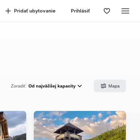
Pridať ubytovanie
Prihlásiť
Mapa
Zoradiť:
Od najväčšej kapacity