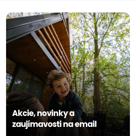
Akcie, novinky a
zaujímavosti na email