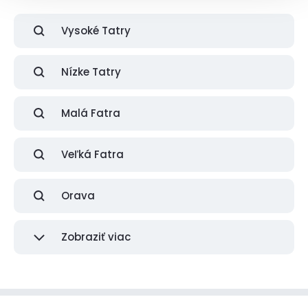
Vysoké Tatry
Nízke Tatry
Malá Fatra
Veľká Fatra
Orava
Zobraziť viac