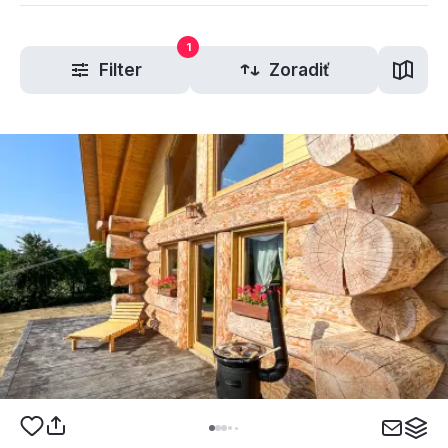
1
Filter
Zoradiť