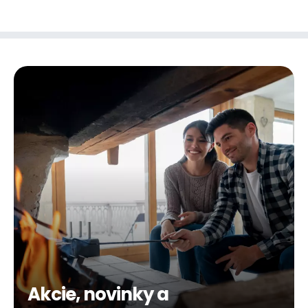
Akcie, novinky a