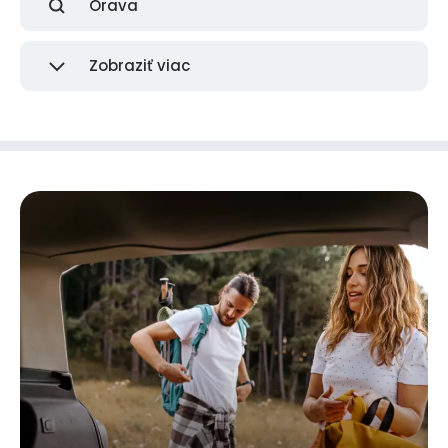
Orava
Zobraziť viac