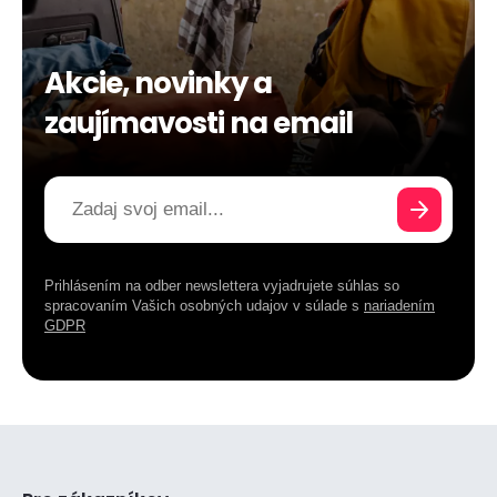
Akcie, novinky a
zaujímavosti na email
Prihlásením na odber newslettera vyjadrujete súhlas so
spracovaním Vašich osobných udajov v súlade s
nariadením
GDPR