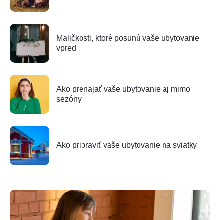
Maličkosti, ktoré posunú vaše ubytovanie
vpred
Ako prenajať vaše ubytovanie aj mimo
sezóny
Ako pripraviť vaše ubytovanie na sviatky