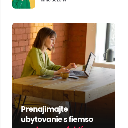
Prenajímajte
ubytovanie s fiemso