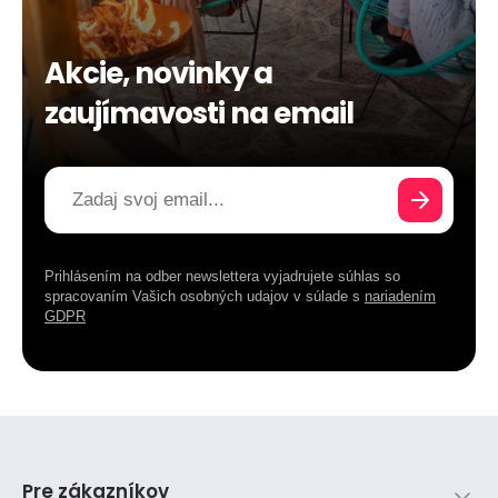
Akcie, novinky a
zaujímavosti na email
Prihlásením na odber newslettera vyjadrujete súhlas so
spracovaním Vašich osobných udajov v súlade s
nariadením
GDPR
Pre zákazníkov