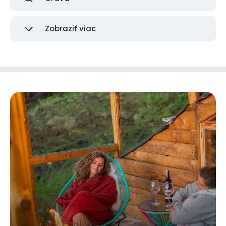
Zobraziť viac